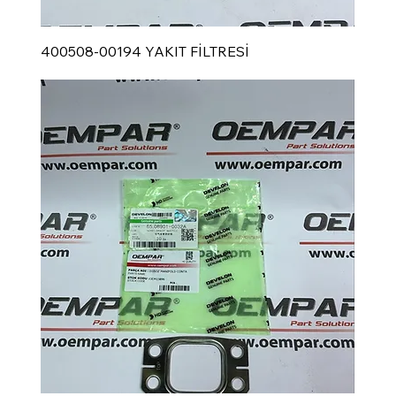
400508-00194 YAKIT FİLTRESİ