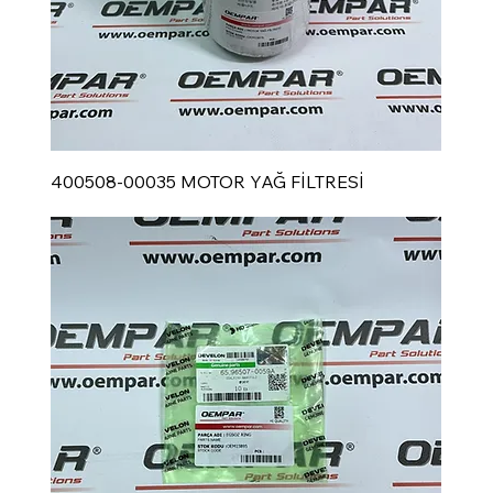
400508-00035 MOTOR YAĞ FİLTRESİ