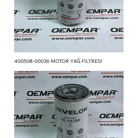
400508-00036 MOTOR YAĞ FİLTRESİ