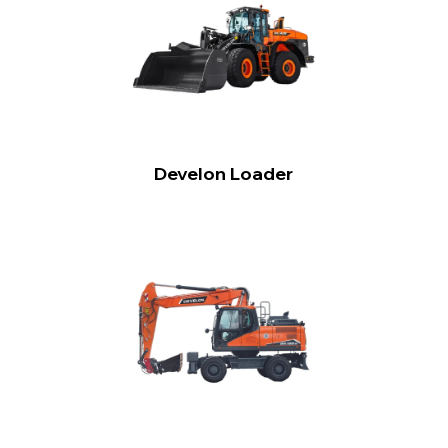
Develon Loader