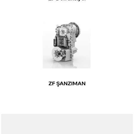
ZF ŞANZIMAN