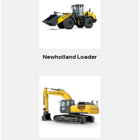
Newholland Loader