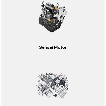
Sensei Motor