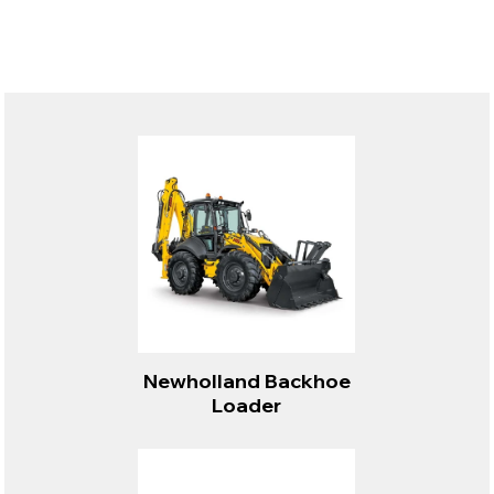
Newholland Backhoe
Loader