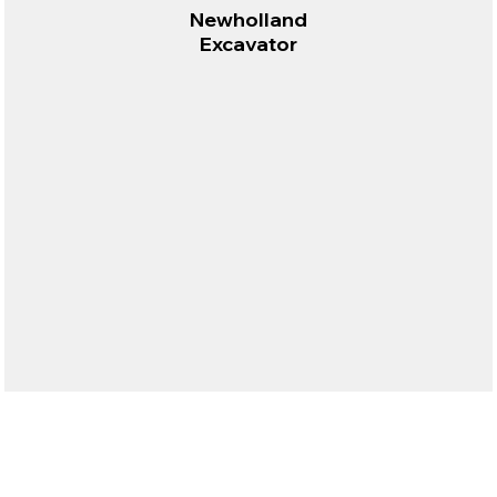
Newholland
Excavator