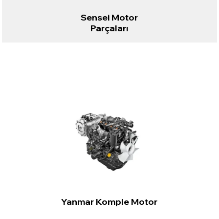
Sensei Motor
Parçaları
Yanmar Komple Motor