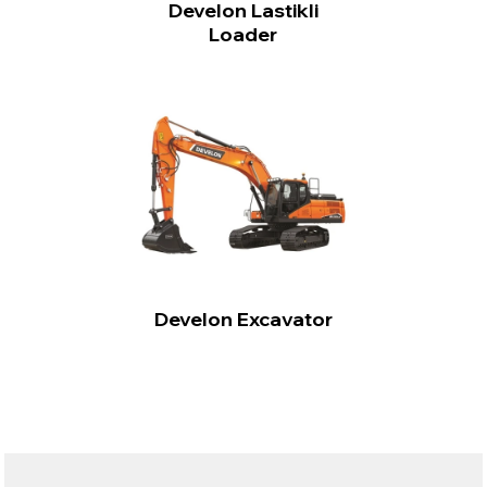
Develon Lastikli
Loader
Develon Excavator