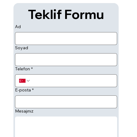
Teklif Formu
Ad
Soyad
Telefon
*
E-posta
*
Mesajınız