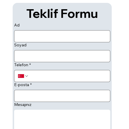
Teklif Formu
Ad
Soyad
Telefon
*
E-posta
*
Mesajınız