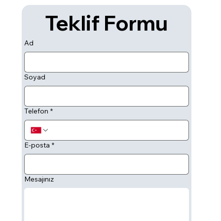
Teklif Formu
Ad
Soyad
Telefon
*
E-posta
*
Mesajınız