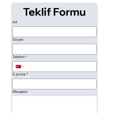
Teklif Formu
Ad
Soyad
Telefon
*
E-posta
*
Mesajınız