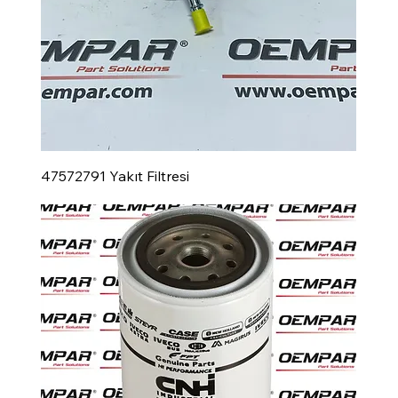
47572791 Yakıt Filtresi