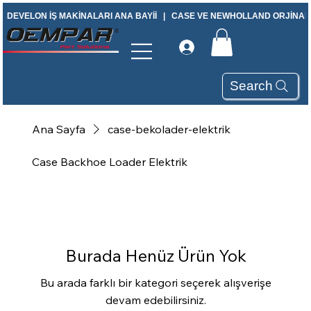
DEVELON İŞ MAKİNALARI ANA BAYİİ   |   CASE VE NEWHOLLAND ORJİNAL Y
Search
Ana Sayfa
case-bekolader-elektrik
Case Backhoe Loader Elektrik
Burada Henüz Ürün Yok
Bu arada farklı bir kategori seçerek alışverişe
devam edebilirsiniz.