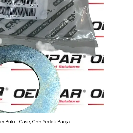
im Pulu - Case, Cnh Yedek Parça